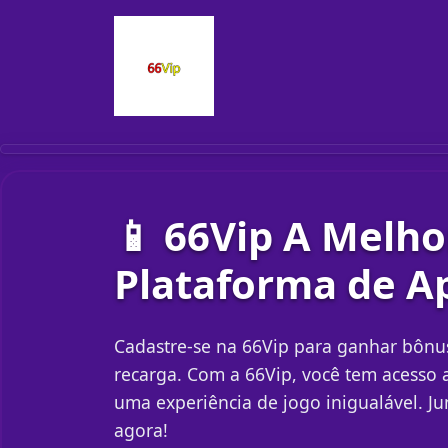
📱 66Vip A Melho
Plataforma de A
Cadastre-se na 66Vip para ganhar bônu
recarga. Com a 66Vip, você tem acesso 
uma experiência de jogo inigualável. J
agora!