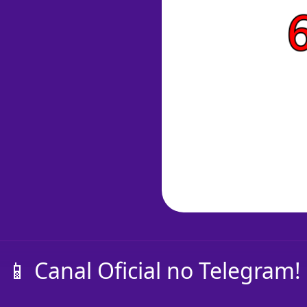
📱 Canal Oficial no Telegram!