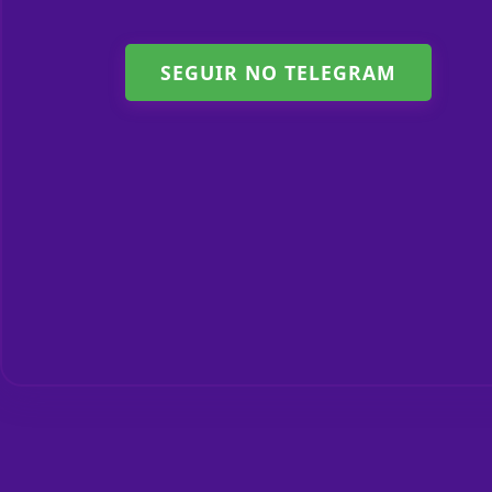
SEGUIR NO TELEGRAM