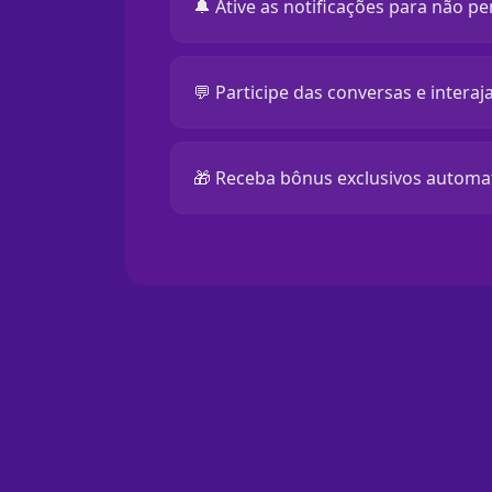
🔔 Ative as notificações para não p
💬 Participe das conversas e interaj
🎁 Receba bônus exclusivos autom