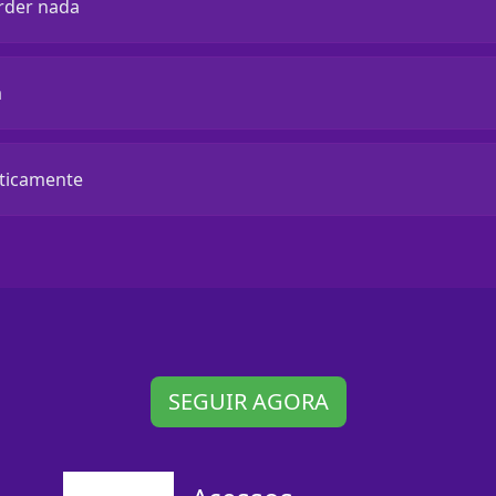
erder nada
a
aticamente
SEGUIR AGORA