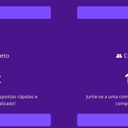
reto
👥 
t
espostas rápidas e
Junte-se a uma com
lizado!
compa
e