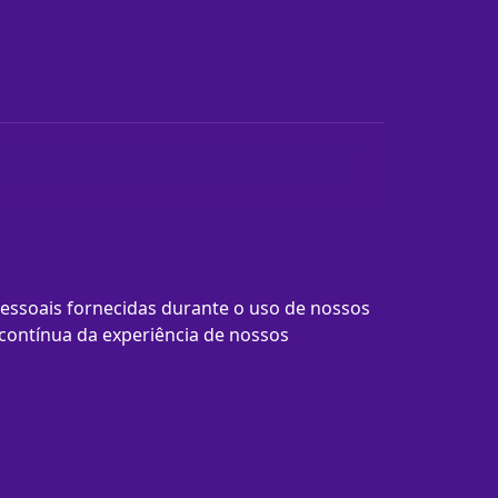
pessoais fornecidas durante o uso de nossos
 contínua da experiência de nossos