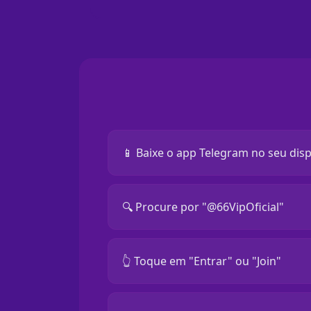
📱 Baixe o app Telegram no seu disp
🔍 Procure por "@66VipOficial"
👆 Toque em "Entrar" ou "Join"