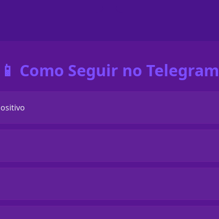
📱 Como Seguir no Telegram
ositivo