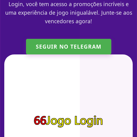
Login, você tem acesso a promoções incríveis e
uma experiência de jogo inigualável. Junte-se aos
vencedores agora!
SEGUIR NO TELEGRAM