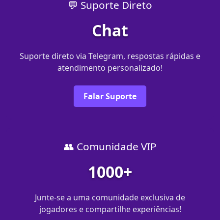
💬 Suporte Direto
Chat
Suporte direto via Telegram, respostas rápidas e
atendimento personalizado!
Falar Suporte
👥 Comunidade VIP
1000+
Junte-se a uma comunidade exclusiva de
jogadores e compartilhe experiências!