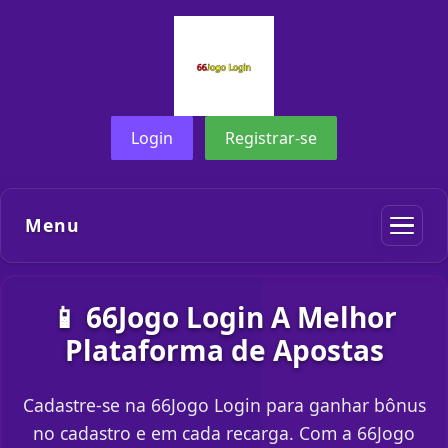
Login
Registrar-se
Menu
📱 66Jogo Login A Melhor
Plataforma de Apostas
Cadastre-se na 66Jogo Login para ganhar bônus
no cadastro e em cada recarga. Com a 66Jogo