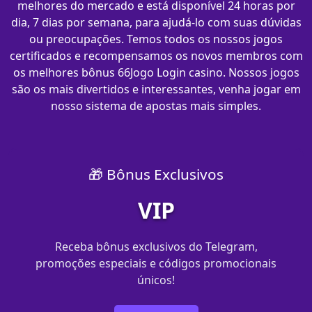
melhores do mercado e está disponível 24 horas por
dia, 7 dias por semana, para ajudá-lo com suas dúvidas
ou preocupações. Temos todos os nossos jogos
certificados e recompensamos os novos membros com
os melhores bônus 66Jogo Login casino. Nossos jogos
são os mais divertidos e interessantes, venha jogar em
nosso sistema de apostas mais simples.
🎁 Bônus Exclusivos
VIP
Receba bônus exclusivos do Telegram,
promoções especiais e códigos promocionais
únicos!