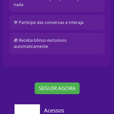
nada
💬 Participe das conversas e interaja
🎁 Receba bônus exclusivos
automaticamente
SEGUIR AGORA
Acessos