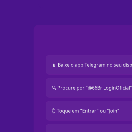
📱 Baixe o app Telegram no seu disp
🔍 Procure por "@66Br LoginOficial"
👆 Toque em "Entrar" ou "Join"