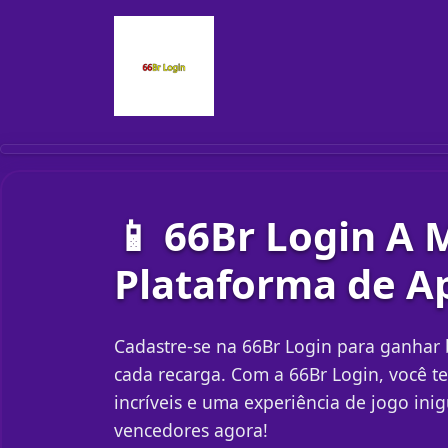
📱 66Br Login A 
Plataforma de A
Cadastre-se na 66Br Login para ganhar
cada recarga. Com a 66Br Login, você 
incríveis e uma experiência de jogo inig
vencedores agora!