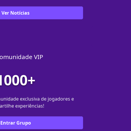
Ver Notícias
Comunidade VIP
1000+
unidade exclusiva de jogadores e
rtilhe experiências!
Entrar Grupo