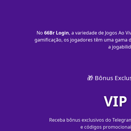
No
66Br Login
, a variedade de Jogos Ao V
gamificação, os jogadores têm uma gama di
a jogabili
🎁 Bônus Exclu
VIP
Receba bônus exclusivos do Telegra
e códigos promocionai