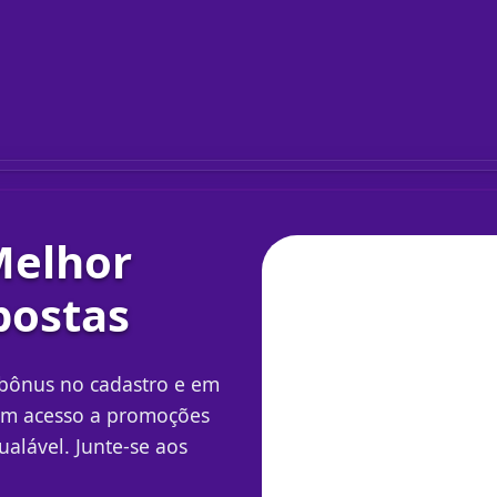
Melhor
postas
 bônus no cadastro e em
tem acesso a promoções
ualável. Junte-se aos