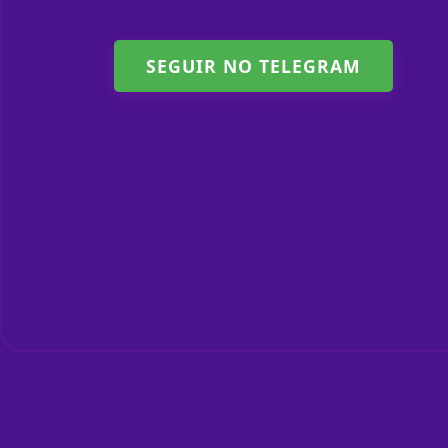
SEGUIR NO TELEGRAM