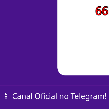
📱 Canal Oficial no Telegram!