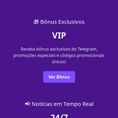
🎁 Bônus Exclusivos
VIP
Receba bônus exclusivos do Telegram,
promoções especiais e códigos promocionais
únicos!
Ver Bônus
📢 Notícias em Tempo Real
24/7