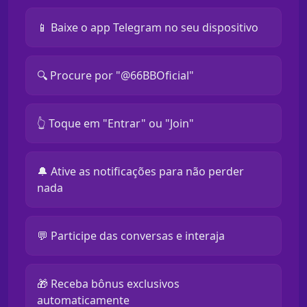
📱 Baixe o app Telegram no seu dispositivo
🔍 Procure por "@66BBOficial"
👆 Toque em "Entrar" ou "Join"
🔔 Ative as notificações para não perder
nada
💬 Participe das conversas e interaja
🎁 Receba bônus exclusivos
automaticamente