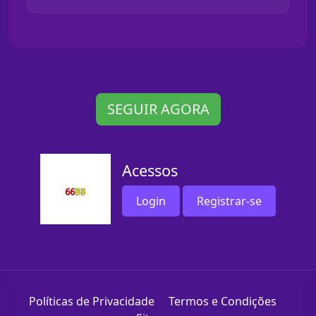
SEGUIR AGORA
Acessos
Login
Registrar-se
Políticas de Privacidade
Termos e Condições