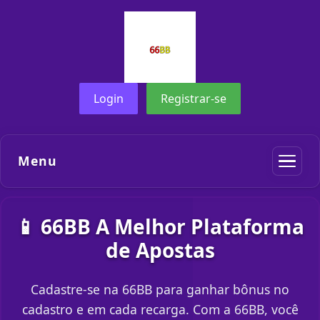
Login
Registrar-se
Menu
📱 66BB A Melhor Plataforma
de Apostas
Cadastre-se na 66BB para ganhar bônus no
cadastro e em cada recarga. Com a 66BB, você