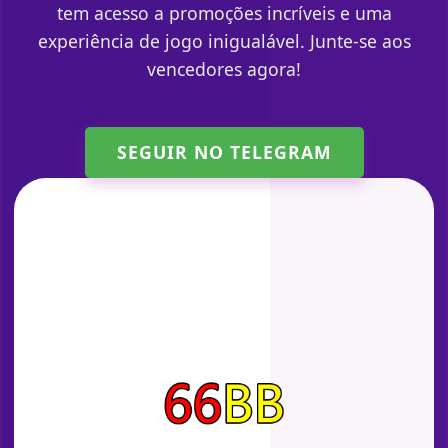
tem acesso a promoções incríveis e uma
experiência de jogo inigualável. Junte-se aos
vencedores agora!
SEGUIR NO TELEGRAM