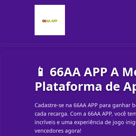
📱 66AA APP A M
Plataforma de A
Cadastre-se na 66AA APP para ganhar b
cada recarga. Com a 66AA APP, você te
incríveis e uma experiência de jogo inig
vencedores agora!