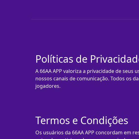
Políticas de Privacida
A 66AA APP valoriza a privacidade de seus 
nossos canais de comunicação. Todos os dad
jogadores.
Termos e Condições
Os usuários da 66AA APP concordam em resp