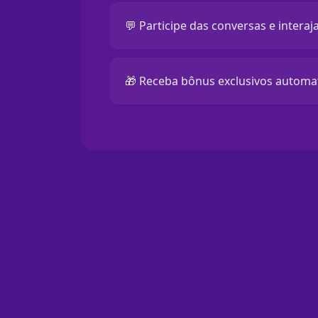
💬 Participe das conversas e interaj
🎁 Receba bônus exclusivos autom