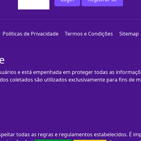
Políticas de Privacidade
Termos e Condições
Sitemap
de
usuários e está empenhada em proteger todas as informaçõ
os coletados são utilizados exclusivamente para fins de m
eitar todas as regras e regulamentos estabelecidos. É imp