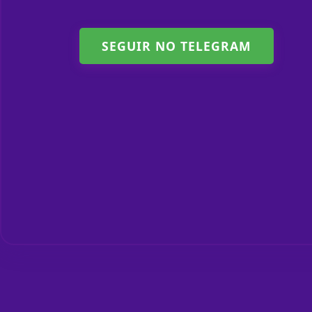
SEGUIR NO TELEGRAM