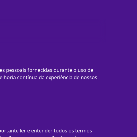
es pessoais fornecidas durante o uso de
elhoria contínua da experiência de nossos
ortante ler e entender todos os termos