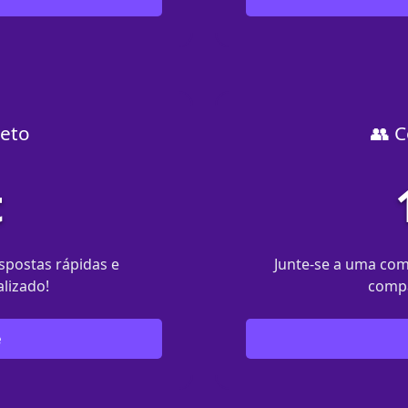
reto
👥 
t
espostas rápidas e
Junte-se a uma com
lizado!
compa
e