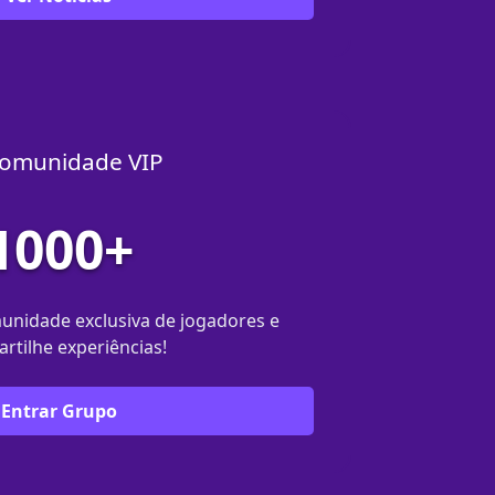
Comunidade VIP
1000+
unidade exclusiva de jogadores e
rtilhe experiências!
Entrar Grupo