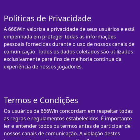
Políticas de Privacidade
A 666Win valoriza a privacidade de seus usuários e está
empenhada em proteger todas as informações
pessoais fornecidas durante o uso de nossos canais de
comunicação. Todos os dados coletados são utilizados
exclusivamente para fins de melhoria contínua da
experiência de nossos jogadores.
Termos e Condições
Os usuários da 666Win concordam em respeitar todas
as regras e regulamentos estabelecidos. É importante
ler e entender todos os termos antes de participar de
nossos canais de comunicação. A violação destes