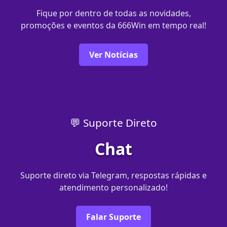
Fique por dentro de todas as novidades,
promoções e eventos da 666Win em tempo real!
Ver Notícias
💬 Suporte Direto
Chat
Suporte direto via Telegram, respostas rápidas e
atendimento personalizado!
Falar Suporte