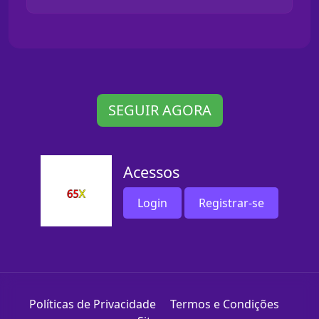
SEGUIR AGORA
Acessos
Login
Registrar-se
Políticas de Privacidade
Termos e Condições