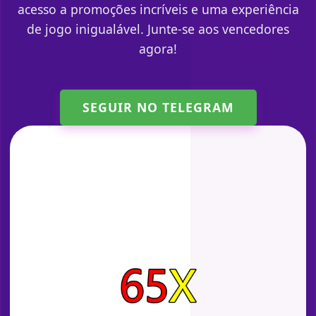
acesso a promoções incríveis e uma experiência
de jogo inigualável. Junte-se aos vencedores
agora!
SEGUIR NO TELEGRAM