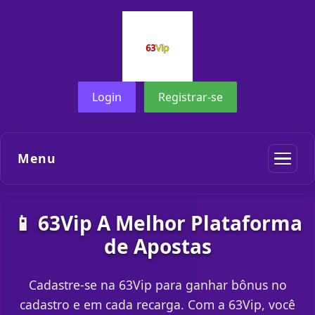
Login
Registrar-se
Menu
📱 63Vip A Melhor Plataforma
de Apostas
Cadastre-se na 63Vip para ganhar bônus no
cadastro e em cada recarga. Com a 63Vip, você