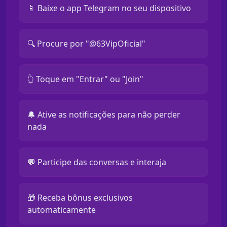
📱 Baixe o app Telegram no seu dispositivo
🔍 Procure por "@63VipOficial"
👆 Toque em "Entrar" ou "Join"
🔔 Ative as notificações para não perder
nada
💬 Participe das conversas e interaja
🎁 Receba bônus exclusivos
automaticamente