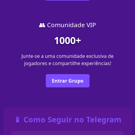
👥 Comunidade VIP
1000+
Junte-se a uma comunidade exclusiva de
jogadores e compartilhe experiências!
Entrar Grupo
📱 Como Seguir no Telegram