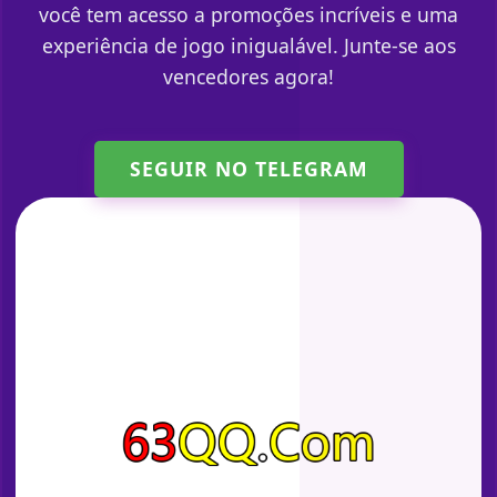
você tem acesso a promoções incríveis e uma
experiência de jogo inigualável. Junte-se aos
vencedores agora!
SEGUIR NO TELEGRAM