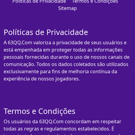
Políticas de Privacidade
Termos e Condições
Sitemap
Políticas de Privacidade
A 63QQ.Com valoriza a privacidade de seus usuários e
está empenhada em proteger todas as informações
pessoais fornecidas durante o uso de nossos canais de
comunicação. Todos os dados coletados são utilizados
exclusivamente para fins de melhoria contínua da
experiência de nossos jogadores.
Termos e Condições
Os usuários da 63QQ.Com concordam em respeitar
todas as regras e regulamentos estabelecidos. É