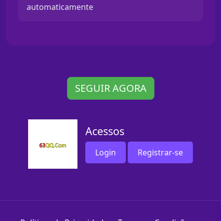
automaticamente
SEGUIR AGORA
Acessos
Login
Registrar-se