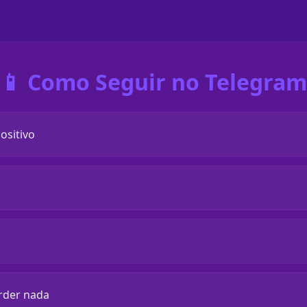
📱 Como Seguir no Telegram
ositivo
erder nada