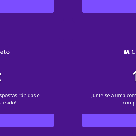
reto
👥 
t
espostas rápidas e
Junte-se a uma com
lizado!
compa
e