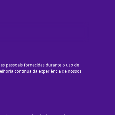
es pessoais fornecidas durante o uso de
elhoria contínua da experiência de nossos