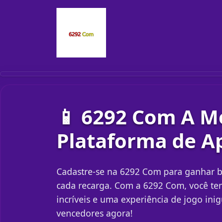
📱 6292 Com A M
Plataforma de A
Cadastre-se na 6292 Com para ganhar 
cada recarga. Com a 6292 Com, você t
incríveis e uma experiência de jogo inig
vencedores agora!