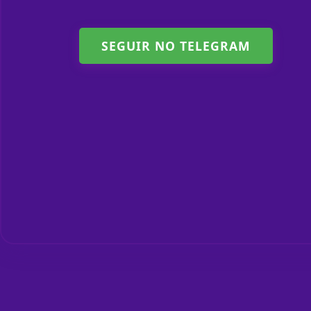
SEGUIR NO TELEGRAM