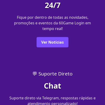
24/7
Fique por dentro de todas as novidades,
promoções e eventos da 60Game Login em
tempo real!
Ver Notícias
💬 Suporte Direto
Chat
Suporte direto via Telegram, respostas rápidas e
atendimento personalizado!