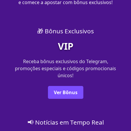
e comece a apostar com bônus exclusivos!
🎁 Bônus Exclusivos
VIP
Receba bônus exclusivos do Telegram,
promoções especiais e códigos promocionais
únicos!
Ver Bônus
📢 Notícias em Tempo Real