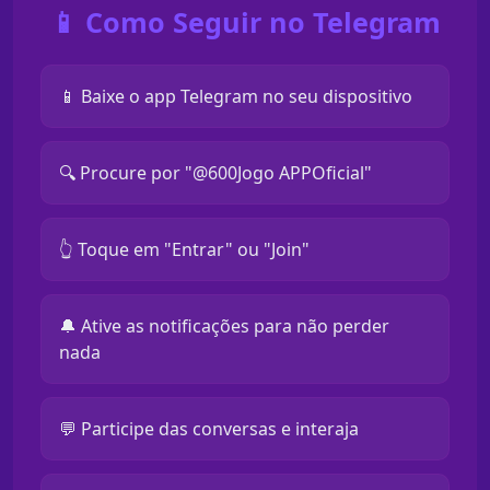
📱 Como Seguir no Telegram
📱 Baixe o app Telegram no seu dispositivo
🔍 Procure por "@600Jogo APPOficial"
👆 Toque em "Entrar" ou "Join"
🔔 Ative as notificações para não perder
nada
💬 Participe das conversas e interaja