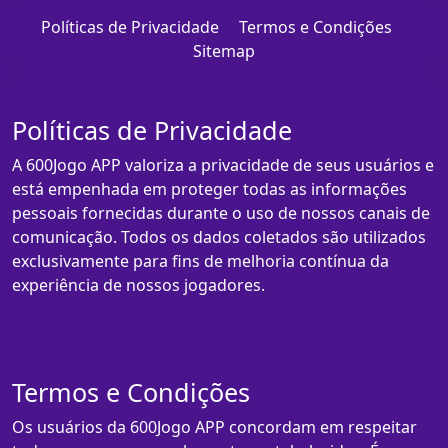
Políticas de Privacidade
Termos e Condições
Sitemap
Políticas de Privacidade
A 600Jogo APP valoriza a privacidade de seus usuários e
está empenhada em proteger todas as informações
pessoais fornecidas durante o uso de nossos canais de
comunicação. Todos os dados coletados são utilizados
exclusivamente para fins de melhoria contínua da
experiência de nossos jogadores.
Termos e Condições
Os usuários da 600Jogo APP concordam em respeitar