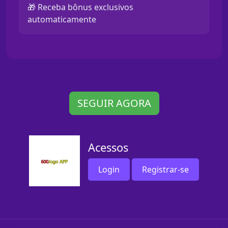
🎁 Receba bônus exclusivos
automaticamente
SEGUIR AGORA
Acessos
Login
Registrar-se