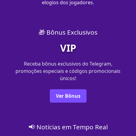
elogios dos jogadores.
🎁 Bônus Exclusivos
VIP
Receba bônus exclusivos do Telegram,
promoções especiais e códigos promocionais
únicos!
Ver Bônus
📢 Notícias em Tempo Real