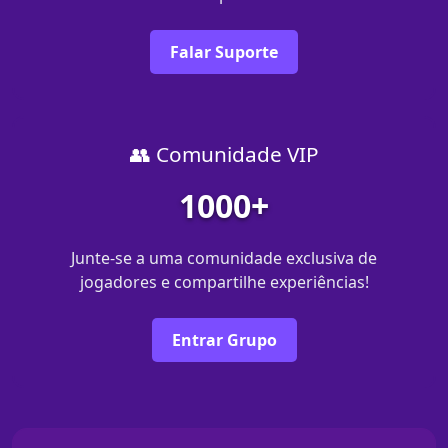
Falar Suporte
👥 Comunidade VIP
1000+
Junte-se a uma comunidade exclusiva de
jogadores e compartilhe experiências!
Entrar Grupo