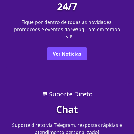
24/7
Fique por dentro de todas as novidades,
promoções e eventos da 5Wpg.Com em tempo
real!
Ver Notícias
💬 Suporte Direto
Chat
Suporte direto via Telegram, respostas rápidas e
atendimento personalizado!