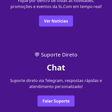
Fique por dentro de todas as novidades,
promoções e eventos da 5L.Com em tempo real!
Ver Notícias
💬 Suporte Direto
Chat
Suporte direto via Telegram, respostas rápidas e
atendimento personalizado!
Falar Suporte