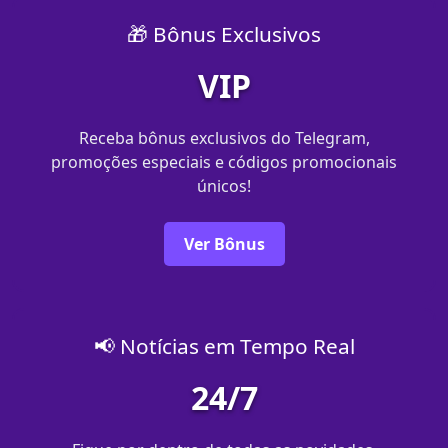
🎁 Bônus Exclusivos
VIP
Receba bônus exclusivos do Telegram,
promoções especiais e códigos promocionais
únicos!
Ver Bônus
📢 Notícias em Tempo Real
24/7