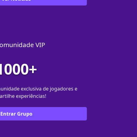
Comunidade VIP
1000+
unidade exclusiva de jogadores e
rtilhe experiências!
Entrar Grupo