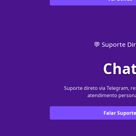
💬 Suporte Di
Cha
Suporte direto via Telegram, r
atendimento persona
Falar Suport