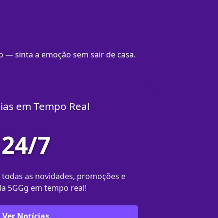
o — sinta a emoção sem sair de casa.
cias em Tempo Real
24/7
e todas as novidades, promoções e
da 5GGg em tempo real!
Ver Notícias