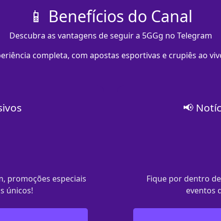
📱 Benefícios do Canal
Descubra as vantagens de seguir a 5GGg no Telegram
riência completa, com apostas esportivas e crupiês ao viv
sivos
📢 Notí
m, promoções especiais
Fique por dentro d
s únicos!
eventos 