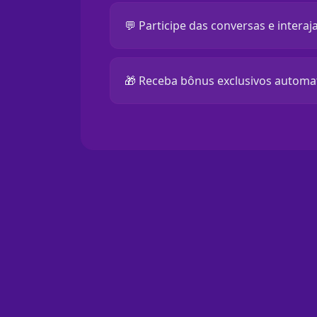
💬 Participe das conversas e interaj
🎁 Receba bônus exclusivos autom