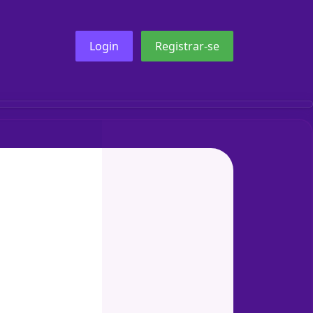
Login
Registrar-se