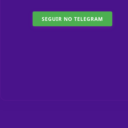
SEGUIR NO TELEGRAM