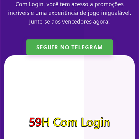
Com Login, você tem acesso a promoções
incríveis e uma experiência de jogo inigualável.
Junte-se aos vencedores agora!
SEGUIR NO TELEGRAM