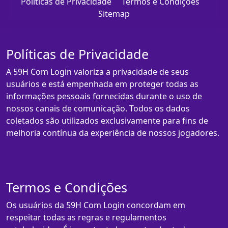
Políticas de Privacidade
Termos e Condições
Sitemap
Políticas de Privacidade
A 59H Com Login valoriza a privacidade de seus
usuários e está empenhada em proteger todas as
informações pessoais fornecidas durante o uso de
nossos canais de comunicação. Todos os dados
coletados são utilizados exclusivamente para fins de
melhoria contínua da experiência de nossos jogadores.
Termos e Condições
Os usuários da 59H Com Login concordam em
respeitar todas as regras e regulamentos