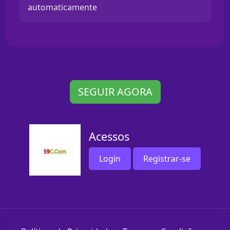
automaticamente
SEGUIR AGORA
Acessos
Login
Registrar-se