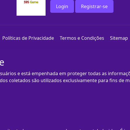
Login
Registrar-se
Políticas de Privacidade
Termos e Condições
Sitemap
de
 usuários e está empenhada em proteger todas as informaçõ
os coletados são utilizados exclusivamente para fins de m