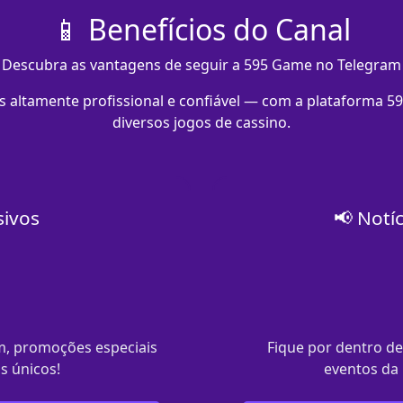
📱 Benefícios do Canal
Descubra as vantagens de seguir a 595 Game no Telegram
altamente profissional e confiável — com a plataforma 59
diversos jogos de cassino.
sivos
📢 Notí
m, promoções especiais
Fique por dentro d
s únicos!
eventos da