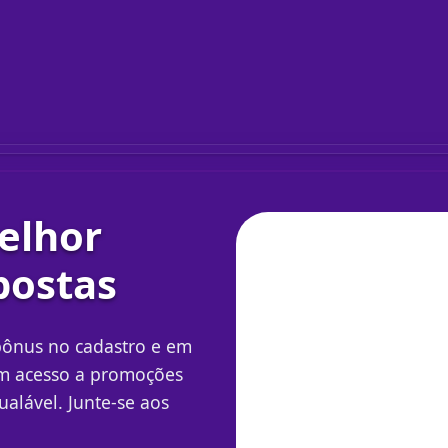
elhor
postas
bônus no cadastro e em
em acesso a promoções
ualável. Junte-se aos