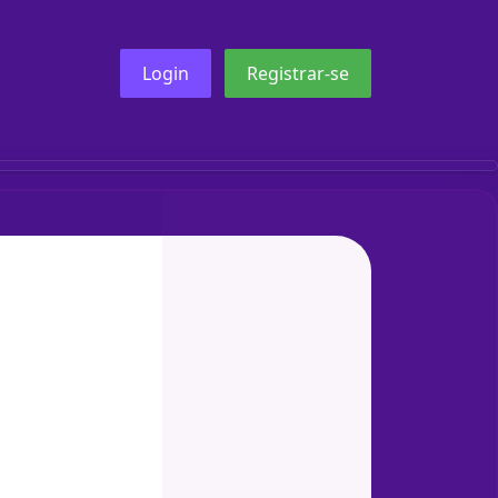
Login
Registrar-se