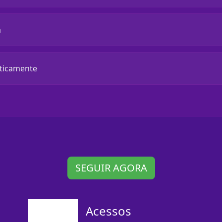
a
aticamente
SEGUIR AGORA
Acessos