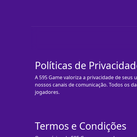
Políticas de Privacida
A 595 Game valoriza a privacidade de seus
nossos canais de comunicação. Todos os dad
jogadores.
Termos e Condições