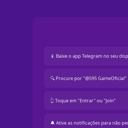
📱 Baixe o app Telegram no seu disp
🔍 Procure por "@595 GameOficial"
👆 Toque em "Entrar" ou "Join"
🔔 Ative as notificações para não p