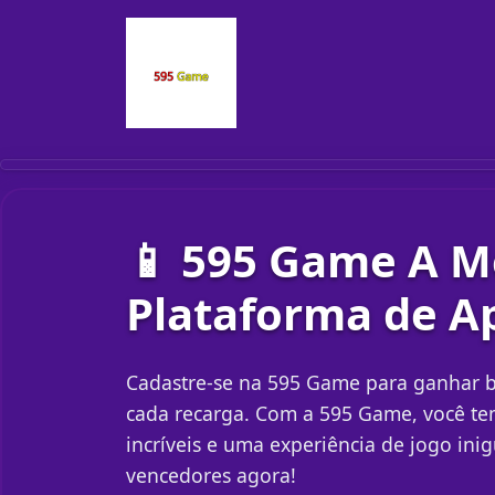
📱 595 Game A M
Plataforma de A
Cadastre-se na 595 Game para ganhar 
cada recarga. Com a 595 Game, você t
incríveis e uma experiência de jogo inig
vencedores agora!