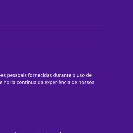
es pessoais fornecidas durante o uso de
elhoria contínua da experiência de nossos