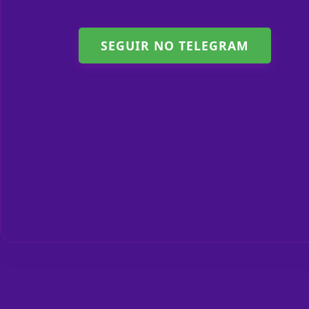
SEGUIR NO TELEGRAM