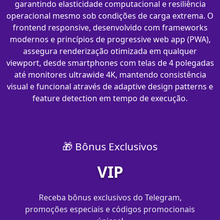
garantindo elasticidade computacional e resiliência
operacional mesmo sob condições de carga extrema. O
frontend responsive, desenvolvido com frameworks
modernos e princípios de progressive web app (PWA),
assegura renderização otimizada em qualquer
viewport, desde smartphones com telas de 4 polegadas
até monitores ultrawide 4K, mantendo consistência
visual e funcional através de adaptive design patterns e
feature detection em tempo de execução.
🎁 Bônus Exclusivos
VIP
Receba bônus exclusivos do Telegram,
promoções especiais e códigos promocionais