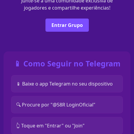
Junte-se a uma comunidade exclusiva de
jogadores e compartilhe experiências!
Entrar Grupo
📱 Como Seguir no Telegram
📱 Baixe o app Telegram no seu dispositivo
🔍 Procure por "@58R LoginOficial"
👆 Toque em "Entrar" ou "Join"