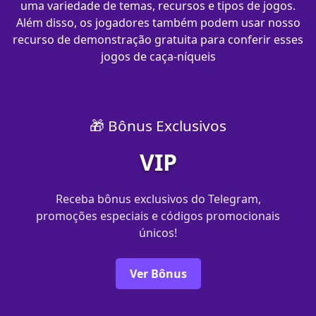
uma variedade de temas, recursos e tipos de jogos.
Além disso, os jogadores também podem usar nosso
recurso de demonstração gratuita para conferir esses
jogos de caça-níqueis
🎁 Bônus Exclusivos
VIP
Receba bônus exclusivos do Telegram,
promoções especiais e códigos promocionais
únicos!
Ver Bônus