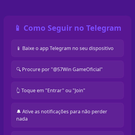
📱 Como Seguir no Telegram
📱 Baixe o app Telegram no seu dispositivo
🔍 Procure por "@57Win GameOficial"
👆 Toque em "Entrar" ou "Join"
🔔 Ative as notificações para não perder
nada