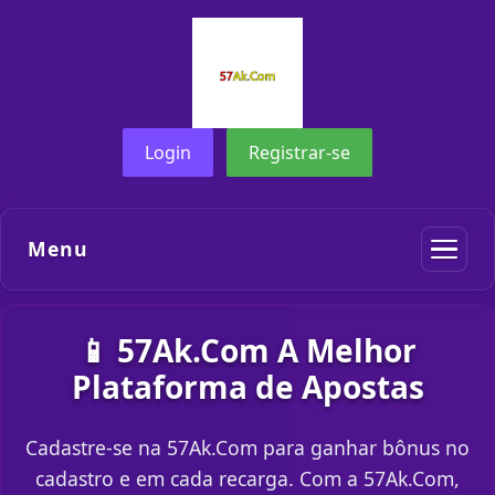
Login
Registrar-se
Menu
📱 57Ak.Com A Melhor
Plataforma de Apostas
Cadastre-se na 57Ak.Com para ganhar bônus no
cadastro e em cada recarga. Com a 57Ak.Com,