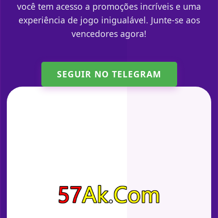
você tem acesso a promoções incríveis e uma
experiência de jogo inigualável. Junte-se aos
vencedores agora!
SEGUIR NO TELEGRAM