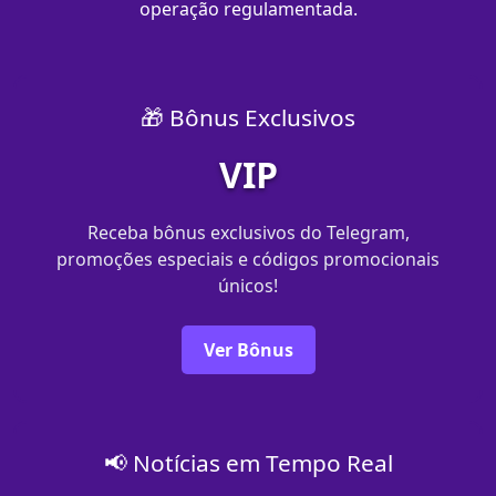
operação regulamentada.
🎁 Bônus Exclusivos
VIP
Receba bônus exclusivos do Telegram,
promoções especiais e códigos promocionais
únicos!
Ver Bônus
📢 Notícias em Tempo Real