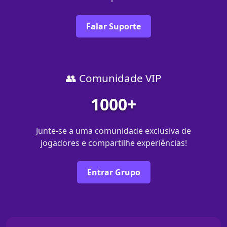
Falar Suporte
👥 Comunidade VIP
1000+
Junte-se a uma comunidade exclusiva de
jogadores e compartilhe experiências!
Entrar Grupo