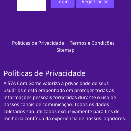
Login
Registrar-se
Políticas de Privacidade
Termos e Condições
Sitemap
Políticas de Privacidade
A 57A Com Game valoriza a privacidade de seus
usuários e está empenhada em proteger todas as
informações pessoais fornecidas durante o uso de
nossos canais de comunicação. Todos os dados
coletados são utilizados exclusivamente para fins de
melhoria contínua da experiência de nossos jogadores.