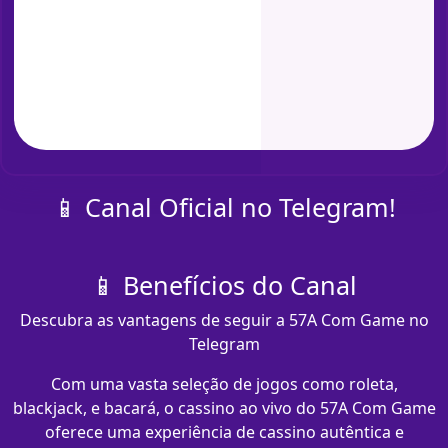
📱 Canal Oficial no Telegram!
📱 Benefícios do Canal
Descubra as vantagens de seguir a 57A Com Game no
Telegram
Com uma vasta seleção de jogos como roleta,
blackjack, e bacará, o cassino ao vivo do 57A Com Game
oferece uma experiência de cassino autêntica e