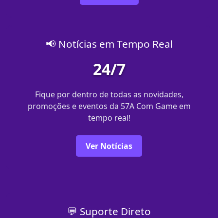
📢 Notícias em Tempo Real
24/7
Fique por dentro de todas as novidades,
promoções e eventos da 57A Com Game em
tempo real!
Ver Notícias
💬 Suporte Direto