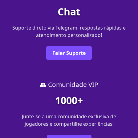
Chat
Suporte direto via Telegram, respostas rápidas e
atendimento personalizado!
Falar Suporte
👥 Comunidade VIP
1000+
Junte-se a uma comunidade exclusiva de
jogadores e compartilhe experiências!