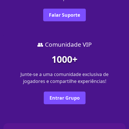
Falar Suporte
👥 Comunidade VIP
1000+
Junte-se a uma comunidade exclusiva de
jogadores e compartilhe experiências!
Entrar Grupo