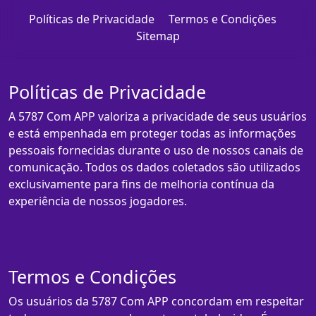
Políticas de Privacidade
Termos e Condições
Sitemap
Políticas de Privacidade
A 5787 Com APP valoriza a privacidade de seus usuários
e está empenhada em proteger todas as informações
pessoais fornecidas durante o uso de nossos canais de
comunicação. Todos os dados coletados são utilizados
exclusivamente para fins de melhoria contínua da
experiência de nossos jogadores.
Termos e Condições
Os usuários da 5787 Com APP concordam em respeitar