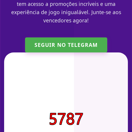
tem acesso a promoções incríveis e uma
experiência de jogo inigualável. Junte-se aos
vencedores agora!
SEGUIR NO TELEGRAM