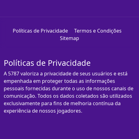
Políticas de Privacidade
Termos e Condições
Sitemap
Políticas de Privacidade
A 5787 valoriza a privacidade de seus usuários e está
empenhada em proteger todas as informações
pessoais fornecidas durante o uso de nossos canais de
comunicação. Todos os dados coletados são utilizados
exclusivamente para fins de melhoria contínua da
experiência de nossos jogadores.