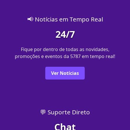
📢 Notícias em Tempo Real
24/7
Fique por dentro de todas as novidades,
promoções e eventos da 5787 em tempo real!
Ver Notícias
💬 Suporte Direto
Chat