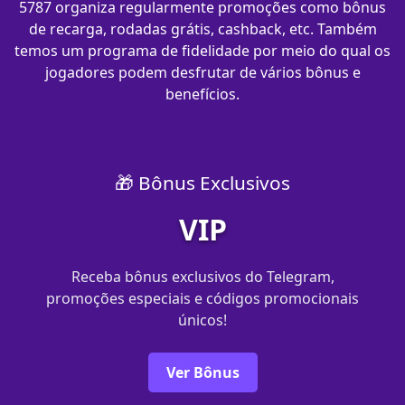
5787 organiza regularmente promoções como bônus
de recarga, rodadas grátis, cashback, etc. Também
temos um programa de fidelidade por meio do qual os
jogadores podem desfrutar de vários bônus e
benefícios.
🎁 Bônus Exclusivos
VIP
Receba bônus exclusivos do Telegram,
promoções especiais e códigos promocionais
únicos!
Ver Bônus