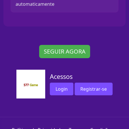
automaticamente
SEGUIR AGORA
Acessos
Login
Registrar-se