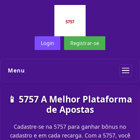
Login
Registrar-se
Menu
📱 5757 A Melhor Plataforma
de Apostas
Cadastre-se na 5757 para ganhar bônus no
cadastro e em cada recarga. Com a 5757, você