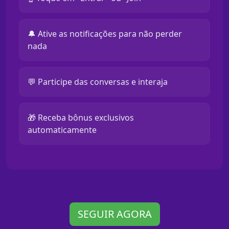
🔔 Ative as notificações para não perder
nada
💬 Participe das conversas e interaja
🎁 Receba bônus exclusivos
automaticamente
SEGUIR AGORA