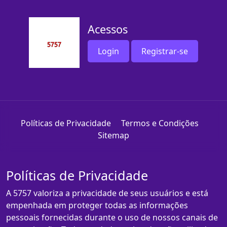
Acessos
Login
Registrar-se
Políticas de Privacidade
Termos e Condições
Sitemap
Políticas de Privacidade
A 5757 valoriza a privacidade de seus usuários e está
empenhada em proteger todas as informações
pessoais fornecidas durante o uso de nossos canais de