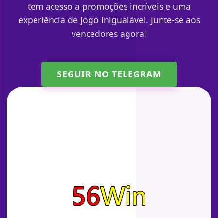
tem acesso a promoções incríveis e uma
experiência de jogo inigualável. Junte-se aos
vencedores agora!
SEGUIR NO TELEGRAM