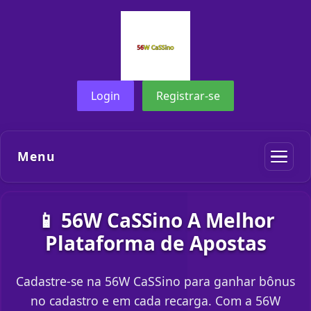
Login
Registrar-se
Menu
📱 56W CaSSino A Melhor
Plataforma de Apostas
Cadastre-se na 56W CaSSino para ganhar bônus
no cadastro e em cada recarga. Com a 56W