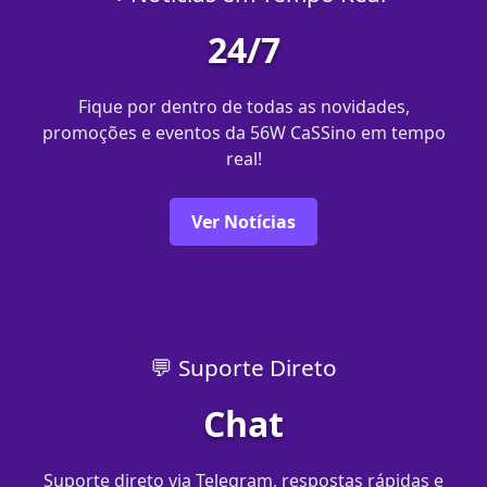
24/7
Fique por dentro de todas as novidades,
promoções e eventos da 56W CaSSino em tempo
real!
Ver Notícias
💬 Suporte Direto
Chat
Suporte direto via Telegram, respostas rápidas e