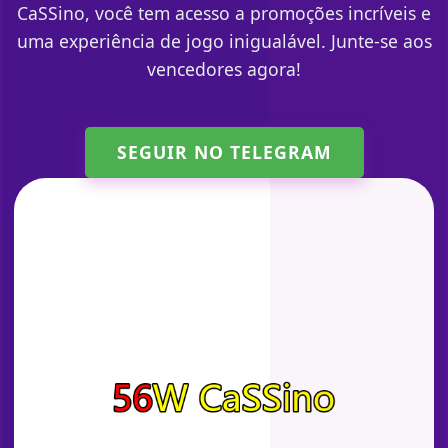
CaSSino, você tem acesso a promoções incríveis e
uma experiência de jogo inigualável. Junte-se aos
vencedores agora!
SEGUIR NO TELEGRAM