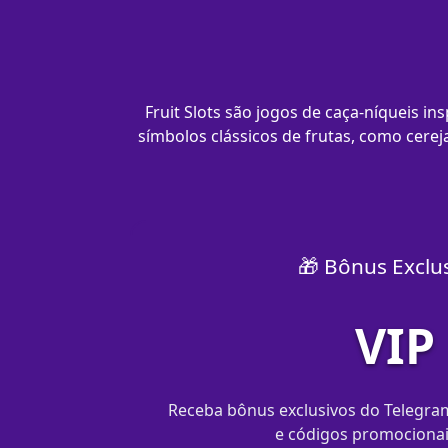
Fruit Slots são jogos de caça-níqueis i
símbolos clássicos de frutas, como cerej
🎁 Bônus Exclu
VIP
Receba bônus exclusivos do Telegra
e códigos promocionai