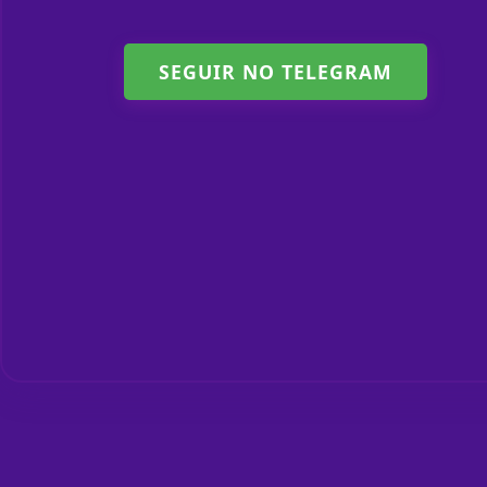
SEGUIR NO TELEGRAM