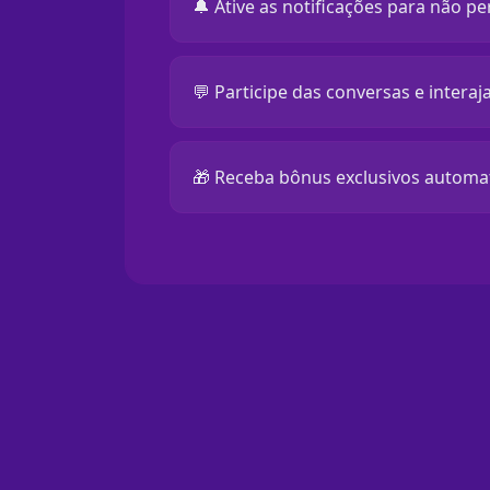
🔔 Ative as notificações para não p
💬 Participe das conversas e interaj
🎁 Receba bônus exclusivos autom