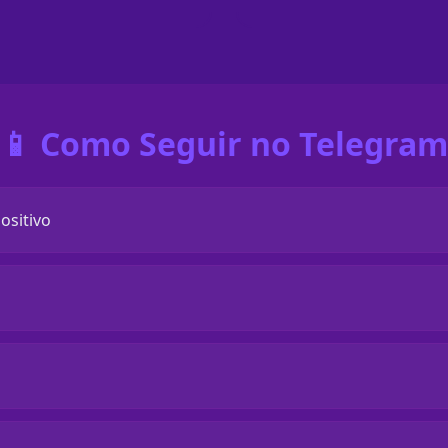
📱 Como Seguir no Telegram
ositivo