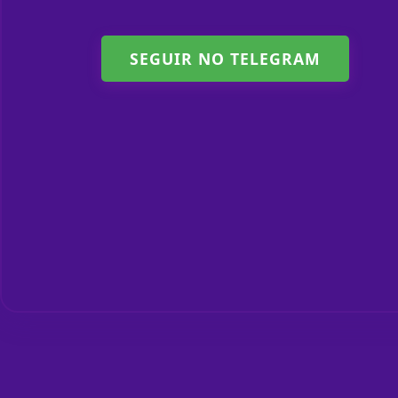
SEGUIR NO TELEGRAM