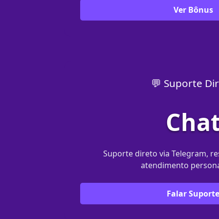
Ver Bônus
💬 Suporte Di
Cha
Suporte direto via Telegram, r
atendimento persona
Falar Suport