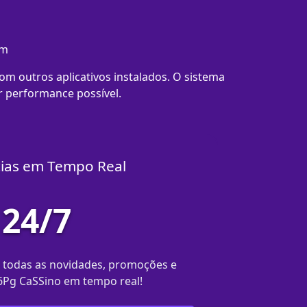
am
com outros aplicativos instalados. O sistema
r performance possível.
cias em Tempo Real
24/7
e todas as novidades, promoções e
6Pg CaSSino em tempo real!