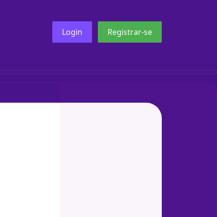
Login
Registrar-se