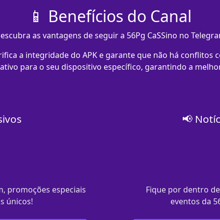
📱 Benefícios do Canal
escubra as vantagens de seguir a 56Pg CaSSino no Telegr
ifica a integridade do APK e garante que não há conflitos 
ativo para o seu dispositivo específico, garantindo a melho
sivos
📢 Notí
m, promoções especiais
Fique por dentro d
s únicos!
eventos da 5