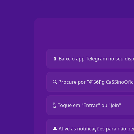
📱 Baixe o app Telegram no seu disp
🔍 Procure por "@56Pg CaSSinoOfici
👆 Toque em "Entrar" ou "Join"
🔔 Ative as notificações para não p