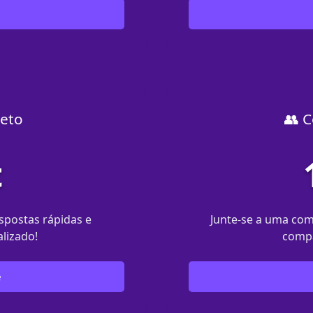
reto
👥 
t
espostas rápidas e
Junte-se a uma com
lizado!
compa
e