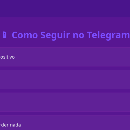
📱 Como Seguir no Telegram
ositivo
erder nada