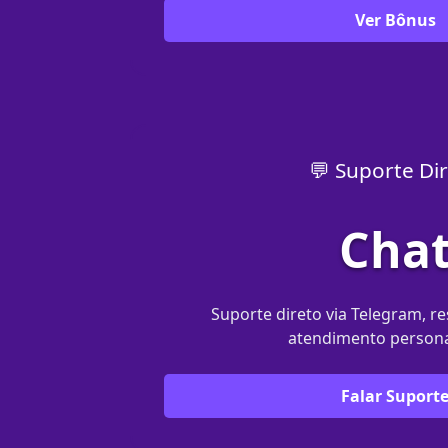
Ver Bônus
💬 Suporte Di
Cha
Suporte direto via Telegram, r
atendimento persona
Falar Suport