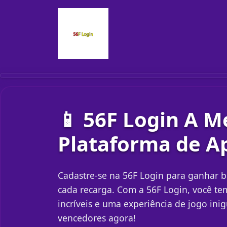
📱 56F Login A M
Plataforma de A
Cadastre-se na 56F Login para ganhar 
cada recarga. Com a 56F Login, você t
incríveis e uma experiência de jogo inig
vencedores agora!