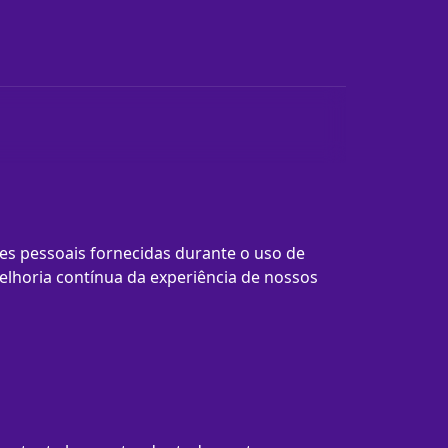
es pessoais fornecidas durante o uso de
elhoria contínua da experiência de nossos