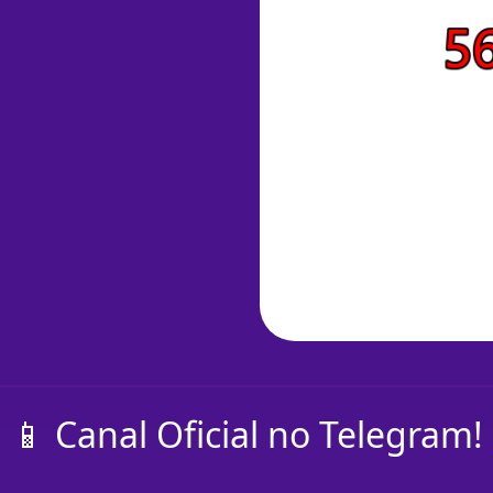
📱 Canal Oficial no Telegram!