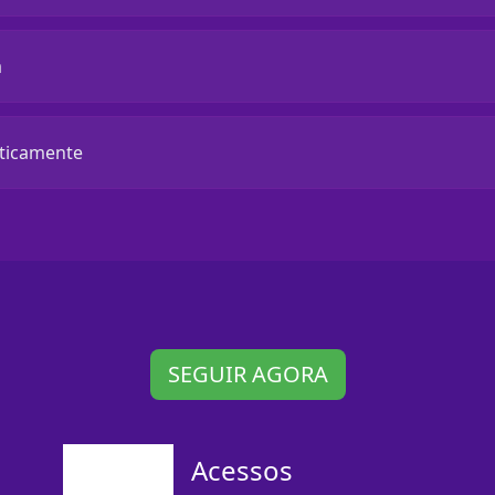
a
aticamente
SEGUIR AGORA
Acessos