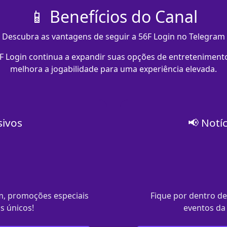
📱 Benefícios do Canal
Descubra as vantagens de seguir a 56F Login no Telegram
F Login continua a expandir suas opções de entretenimento
melhora a jogabilidade para uma experiência elevada.
sivos
📢 Notí
m, promoções especiais
Fique por dentro d
s únicos!
eventos da