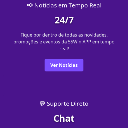
📢 Notícias em Tempo Real
24/7
Fique por dentro de todas as novidades,
promoções e eventos da 55Win APP em tempo
real!
Ver Notícias
💬 Suporte Direto
Chat