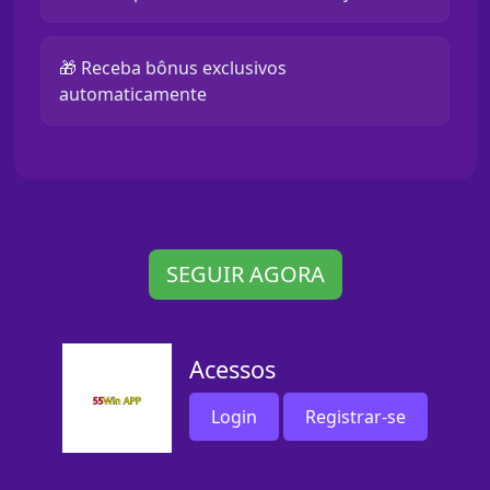
🎁 Receba bônus exclusivos
automaticamente
SEGUIR AGORA
Acessos
Login
Registrar-se