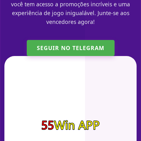
você tem acesso a promoções incríveis e uma
experiência de jogo inigualável. Junte-se aos
vencedores agora!
SEGUIR NO TELEGRAM