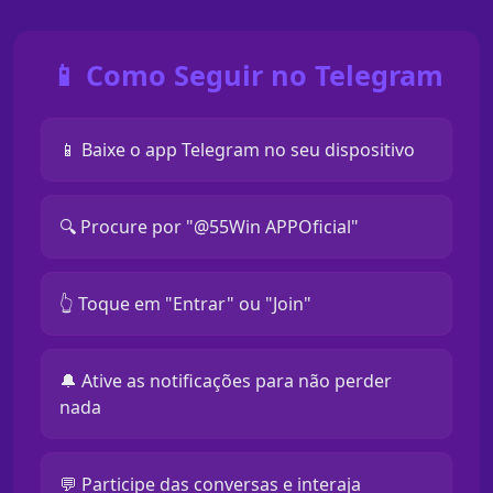
📱 Como Seguir no Telegram
📱 Baixe o app Telegram no seu dispositivo
🔍 Procure por "@55Win APPOficial"
👆 Toque em "Entrar" ou "Join"
🔔 Ative as notificações para não perder
nada
💬 Participe das conversas e interaja