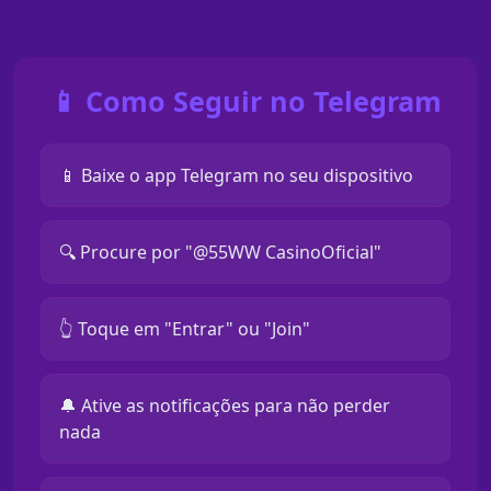
📱 Como Seguir no Telegram
📱 Baixe o app Telegram no seu dispositivo
🔍 Procure por "@55WW CasinoOficial"
👆 Toque em "Entrar" ou "Join"
🔔 Ative as notificações para não perder
nada