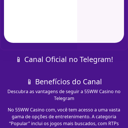
📱 Canal Oficial no Telegram!
📱 Benefícios do Canal
Descubra as vantagens de seguir a 55WW Casino no
Telegram
No 55WW Casino com​, você tem acesso a uma vasta
gama de opções de entretenimento. A categoria
“Popular” inclui os jogos mais buscados, com RTPs