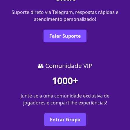
Suporte direto via Telegram, respostas rápidas e
atendimento personalizado!
Falar Suporte
👥 Comunidade VIP
1000+
Junte-se a uma comunidade exclusiva de
jogadores e compartilhe experiências!
Entrar Grupo