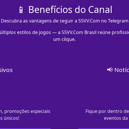
📱 Benefícios do Canal
Descubra as vantagens de seguir a 55VV.Com no Telegram
tiplos estilos de jogos — a 55VV.Com Brasil reúne profiss
um clique.
sivos
📢 Notí
m, promoções especiais
Fique por dentro d
s únicos!
eventos da