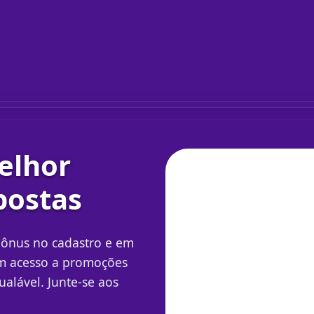
elhor
postas
bônus no cadastro e em
em acesso a promoções
ualável. Junte-se aos