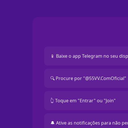
📱 Baixe o app Telegram no seu disp
🔍 Procure por "@55VV.ComOficial"
👆 Toque em "Entrar" ou "Join"
🔔 Ative as notificações para não p