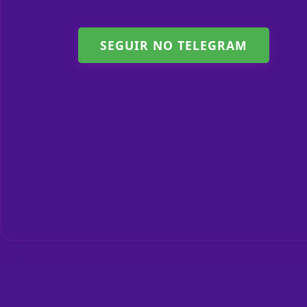
SEGUIR NO TELEGRAM