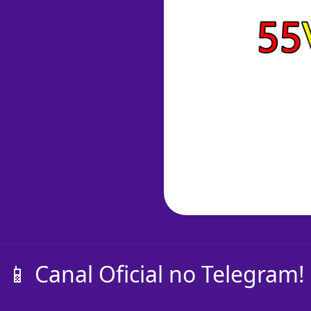
📱 Canal Oficial no Telegram!