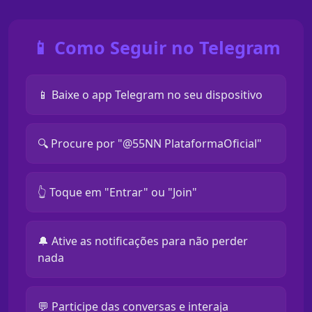
📱 Como Seguir no Telegram
📱 Baixe o app Telegram no seu dispositivo
🔍 Procure por "@55NN PlataformaOficial"
👆 Toque em "Entrar" ou "Join"
🔔 Ative as notificações para não perder
nada
💬 Participe das conversas e interaja