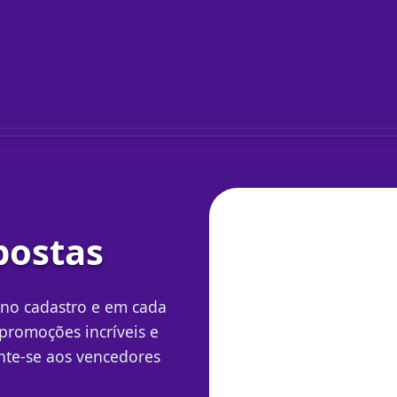
postas
no cadastro e em cada
promoções incríveis e
unte-se aos vencedores