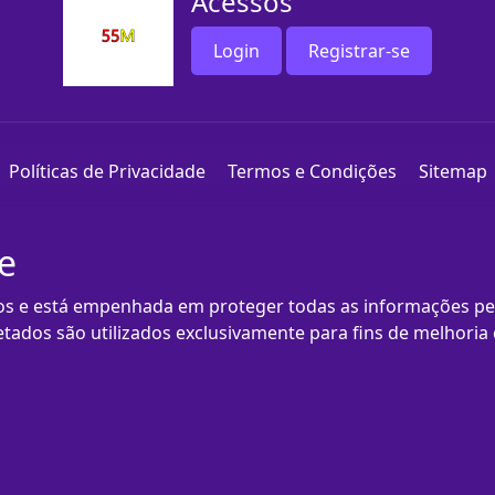
Acessos
Login
Registrar-se
Políticas de Privacidade
Termos e Condições
Sitemap
de
rios e está empenhada em proteger todas as informações pe
tados são utilizados exclusivamente para fins de melhoria