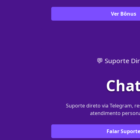
Ver Bônus
💬 Suporte Di
Cha
Suporte direto via Telegram, r
atendimento persona
Falar Suport