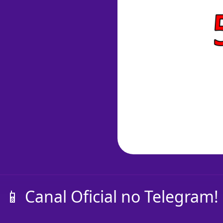
📱 Canal Oficial no Telegram!