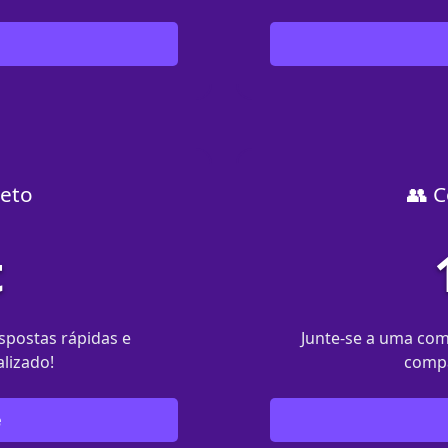
reto
👥 
t
espostas rápidas e
Junte-se a uma com
lizado!
compa
e