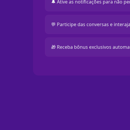
🔔 Ative as notificações para não p
💬 Participe das conversas e interaj
🎁 Receba bônus exclusivos autom