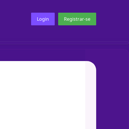
Login
Registrar-se