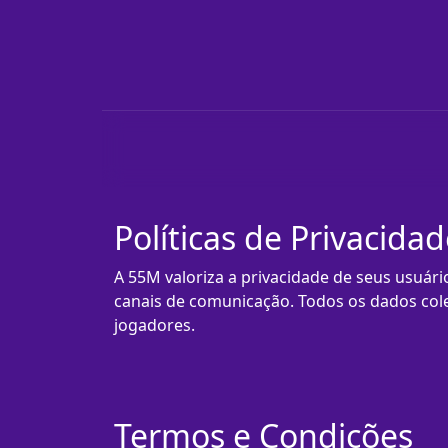
Políticas de Privacida
A 55M valoriza a privacidade de seus usuá
canais de comunicação. Todos os dados cole
jogadores.
Termos e Condições