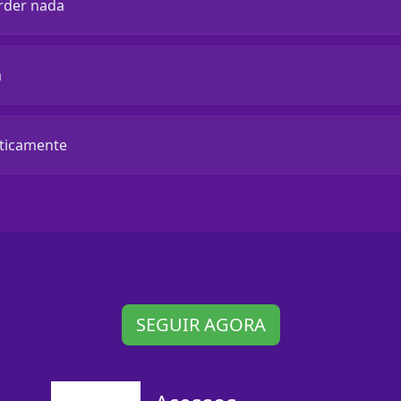
erder nada
a
aticamente
SEGUIR AGORA