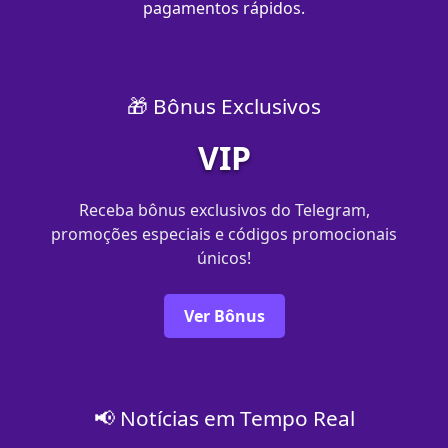
pagamentos rápidos.
🎁 Bônus Exclusivos
VIP
Receba bônus exclusivos do Telegram,
promoções especiais e códigos promocionais
únicos!
Ver Bônus
📢 Notícias em Tempo Real