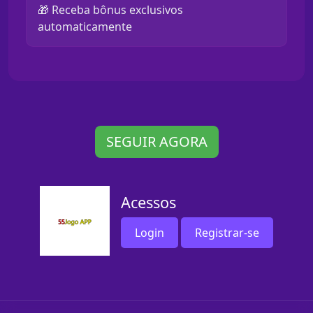
🎁 Receba bônus exclusivos
automaticamente
SEGUIR AGORA
Acessos
Login
Registrar-se