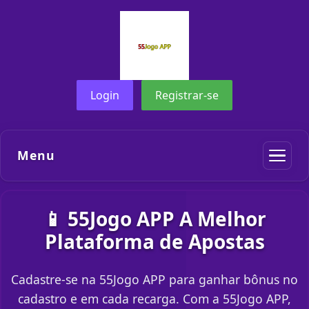
Login
Registrar-se
Menu
📱 55Jogo APP A Melhor
Plataforma de Apostas
Cadastre-se na 55Jogo APP para ganhar bônus no
cadastro e em cada recarga. Com a 55Jogo APP,