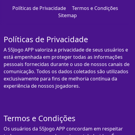
Políticas de Privacidade
Termos e Condições
Sitemap
Políticas de Privacidade
A 55Jogo APP valoriza a privacidade de seus usuários e
está empenhada em proteger todas as informações
pessoais fornecidas durante o uso de nossos canais de
comunicação. Todos os dados coletados são utilizados
exclusivamente para fins de melhoria contínua da
experiência de nossos jogadores.
Termos e Condições
Os usuários da 55Jogo APP concordam em respeitar