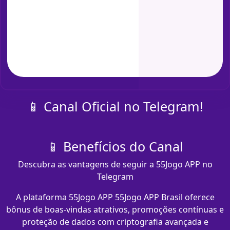
📱 Canal Oficial no Telegram!
📱 Benefícios do Canal
Descubra as vantagens de seguir a 55Jogo APP no
Telegram
A plataforma 55Jogo APP 55Jogo APP Brasil oferece
bônus de boas-vindas atrativos, promoções contínuas e
proteção de dados com criptografia avançada e