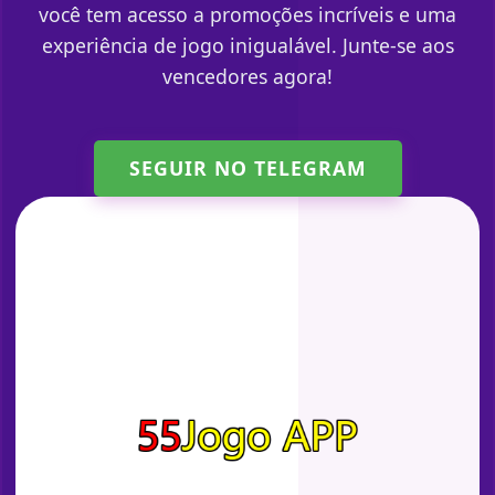
você tem acesso a promoções incríveis e uma
experiência de jogo inigualável. Junte-se aos
vencedores agora!
SEGUIR NO TELEGRAM