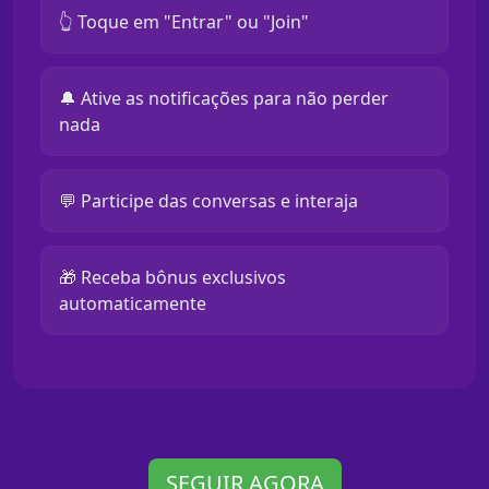
👆 Toque em "Entrar" ou "Join"
🔔 Ative as notificações para não perder
nada
💬 Participe das conversas e interaja
🎁 Receba bônus exclusivos
automaticamente
SEGUIR AGORA