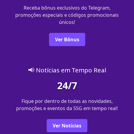
Receba bônus exclusivos do Telegram,
promoções especiais e códigos promocionais
únicos!
Ver Bônus
📢 Notícias em Tempo Real
24/7
Fique por dentro de todas as novidades,
promoções e eventos da 55G em tempo real!
Ver Notícias