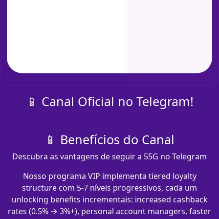
📱 Canal Oficial no Telegram!
📱 Benefícios do Canal
Descubra as vantagens de seguir a 55G no Telegram
Nosso programa VIP implementa tiered loyalty
structure com 5-7 níveis progressivos, cada um
unlocking benefits incrementais: increased cashback
rates (0.5% → 3%+), personal account managers, faster