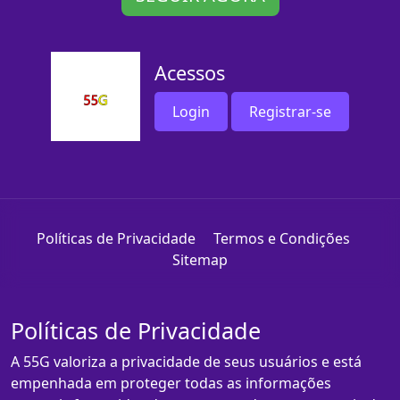
Acessos
Login
Registrar-se
Políticas de Privacidade
Termos e Condições
Sitemap
Políticas de Privacidade
A 55G valoriza a privacidade de seus usuários e está
empenhada em proteger todas as informações