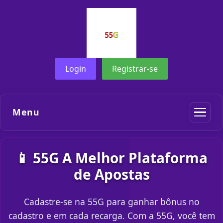
Login
Registrar-se
Menu
📱 55G A Melhor Plataforma
de Apostas
Cadastre-se na 55G para ganhar bônus no
cadastro e em cada recarga. Com a 55G, você tem