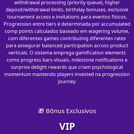
withdrawal processing (priority queue), higher
deposit/withdrawal limits, birthday bonuses, exclusive
tournament access e invitations para eventos físicos.
Progression entre tiers é determinada por accumulated
comp points calculados baseado em wagering volume,
com diferentes games contributing diferentes rates
para assegurar balanced participation across product
verticals. O sistema emprega gamification elements
como progress bars visuais, milestone notifications e
surprise delight rewards que criam psychological
momentum mantendo players invested na progression
journey.
🎁 Bônus Exclusivos
VIP