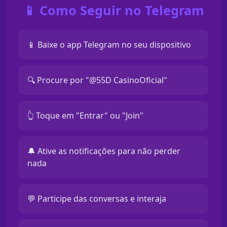
📱 Como Seguir no Telegram
📱 Baixe o app Telegram no seu dispositivo
🔍 Procure por "@55D CasinoOficial"
👆 Toque em "Entrar" ou "Join"
🔔 Ative as notificações para não perder
nada
💬 Participe das conversas e interaja