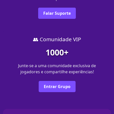
Falar Suporte
👥 Comunidade VIP
1000+
Junte-se a uma comunidade exclusiva de
jogadores e compartilhe experiências!
Entrar Grupo