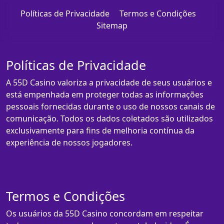
Políticas de Privacidade
Termos e Condições
Sitemap
Políticas de Privacidade
A 55D Casino valoriza a privacidade de seus usuários e
está empenhada em proteger todas as informações
pessoais fornecidas durante o uso de nossos canais de
comunicação. Todos os dados coletados são utilizados
exclusivamente para fins de melhoria contínua da
experiência de nossos jogadores.
Termos e Condições
Os usuários da 55D Casino concordam em respeitar