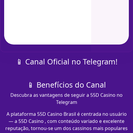
📱 Canal Oficial no Telegram!
📱 Benefícios do Canal
Descubra as vantagens de seguir a 55D Casino no
Telegram
A plataforma 55D Casino Brasil é centrada no usuário
— a 55D Casino , com conteúdo variado e excelente
reputação, tornou-se um dos cassinos mais populares