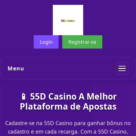
Login
Registrar-se
Menu
📱 55D Casino A Melhor
Plataforma de Apostas
Cadastre-se na 55D Casino para ganhar bônus no
cadastro e em cada recarga. Com a 55D Casino,