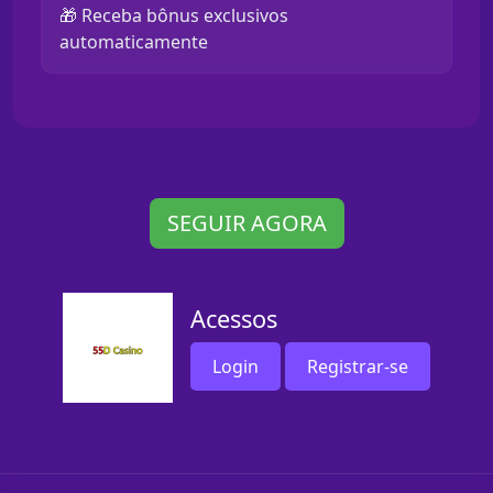
🎁 Receba bônus exclusivos
automaticamente
SEGUIR AGORA
Acessos
Login
Registrar-se