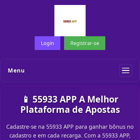
Login
Registrar-se
Menu
📱 55933 APP A Melhor
Plataforma de Apostas
Cadastre-se na 55933 APP para ganhar bônus no
cadastro e em cada recarga. Com a 55933 APP,