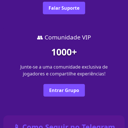
Falar Suporte
👥 Comunidade VIP
1000+
Junte-se a uma comunidade exclusiva de
jogadores e compartilhe experiências!
Entrar Grupo
📱 Como Seguir no Telegram