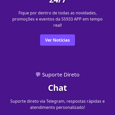
Fique por dentro de todas as novidades,
promoções e eventos da 55933 APP em tempo
real!
Ver Notícias
💬 Suporte Direto
Chat
Suporte direto via Telegram, respostas rápidas e
atendimento personalizado!