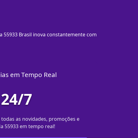
ma 55933 Brasil inova constantemente com
cias em Tempo Real
24/7
e todas as novidades, promoções e
da 55933 em tempo real!