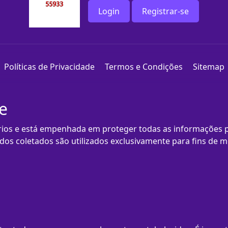
Login
Registrar-se
Políticas de Privacidade
Termos e Condições
Sitemap
de
ários e está empenhada em proteger todas as informações 
os coletados são utilizados exclusivamente para fins de m