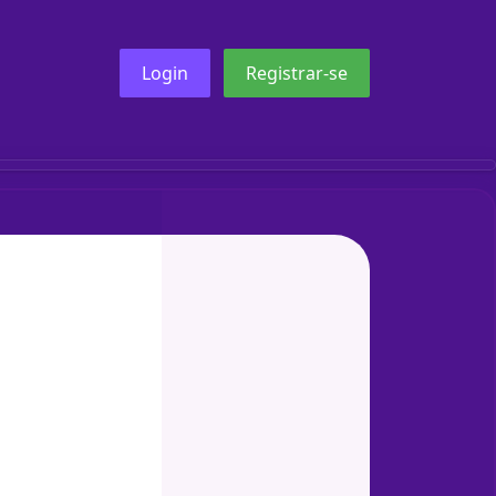
Login
Registrar-se