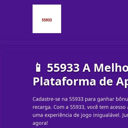
📱 55933 A Melh
Plataforma de A
Cadastre-se na 55933 para ganhar bônu
recarga. Com a 55933, você tem acesso 
uma experiência de jogo inigualável. J
agora!