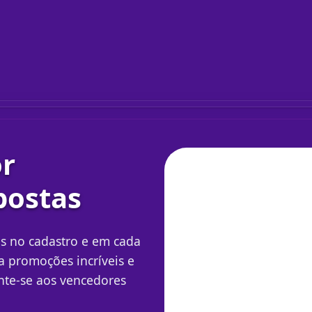
or
postas
s no cadastro e em cada
a promoções incríveis e
unte-se aos vencedores