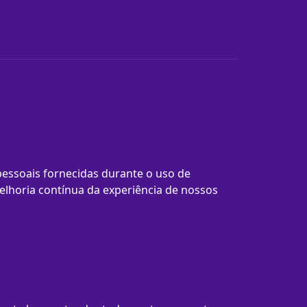
pessoais fornecidas durante o uso de
elhoria contínua da experiência de nossos