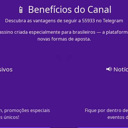
📱 Benefícios do Canal
Descubra as vantagens de seguir a 55933 no Telegram
ssino criada especialmente para brasileiros — a platafor
novas formas de aposta.
sivos
📢 Notí
m, promoções especiais
Fique por dentro d
s únicos!
eventos 