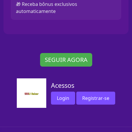
🎁 Receba bônus exclusivos
automaticamente
SEGUIR AGORA
Acessos
Login
Registrar-se