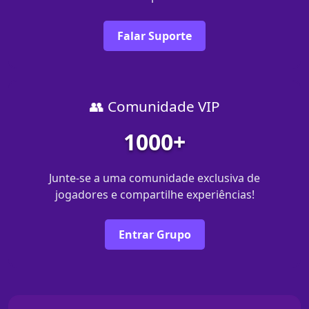
Falar Suporte
👥 Comunidade VIP
1000+
Junte-se a uma comunidade exclusiva de
jogadores e compartilhe experiências!
Entrar Grupo