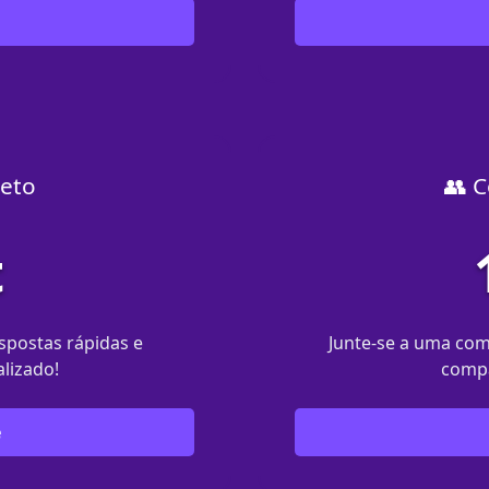
reto
👥 
t
espostas rápidas e
Junte-se a uma com
lizado!
compa
e