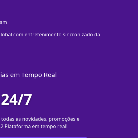
ram
global com entretenimento sincronizado da
cias em Tempo Real
24/7
e todas as novidades, promoções e
42 Plataforma em tempo real!