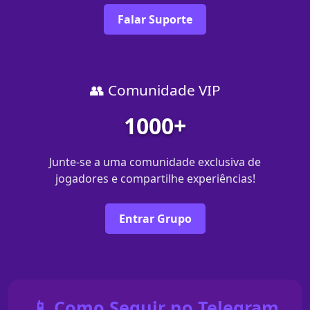
Falar Suporte
👥 Comunidade VIP
1000+
Junte-se a uma comunidade exclusiva de
jogadores e compartilhe experiências!
Entrar Grupo
📱 Como Seguir no Telegram