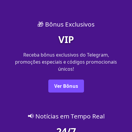
🎁 Bônus Exclusivos
VIP
Receba bônus exclusivos do Telegram,
promoções especiais e códigos promocionais
únicos!
Ver Bônus
📢 Notícias em Tempo Real
24/7