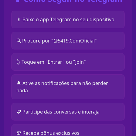
📱 Baixe o app Telegram no seu dispositivo
🔍 Procure por "@5419.ComOficial"
👆 Toque em "Entrar" ou "Join"
🔔 Ative as notificações para não perder
nada
💬 Participe das conversas e interaja
🎁 Receba bônus exclusivos