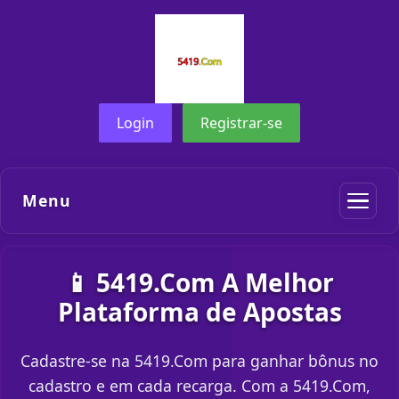
Login
Registrar-se
Menu
📱 5419.Com A Melhor
Plataforma de Apostas
Cadastre-se na 5419.Com para ganhar bônus no
cadastro e em cada recarga. Com a 5419.Com,