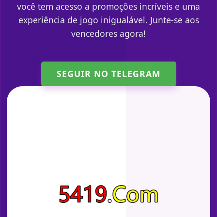
você tem acesso a promoções incríveis e uma
experiência de jogo inigualável. Junte-se aos
vencedores agora!
SEGUIR NO TELEGRAM