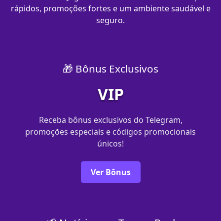
rápidos, promoções fortes e um ambiente saudável e
seguro.
🎁 Bônus Exclusivos
VIP
Receba bônus exclusivos do Telegram,
promoções especiais e códigos promocionais
únicos!
Ver Bônus