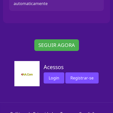
automaticamente
SEGUIR AGORA
Acessos
Login
Registrar-se