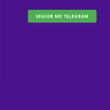
SEGUIR NO TELEGRAM