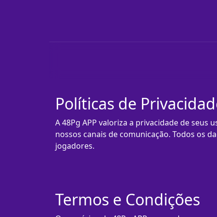
Políticas de Privacida
A 48Pg APP valoriza a privacidade de seus 
nossos canais de comunicação. Todos os dad
jogadores.
Termos e Condições