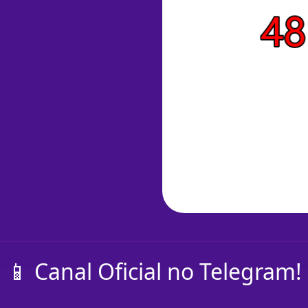
📱 Canal Oficial no Telegram!