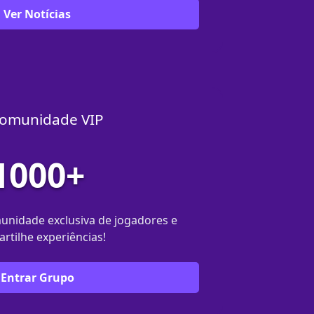
Ver Notícias
Comunidade VIP
1000+
unidade exclusiva de jogadores e
rtilhe experiências!
Entrar Grupo