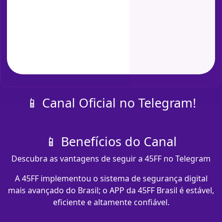
📱 Canal Oficial no Telegram!
📱 Benefícios do Canal
Descubra as vantagens de seguir a 45FF no Telegram
A 45FF implementou o sistema de segurança digital
mais avançado do Brasil; o APP da 45FF Brasil é estável,
eficiente e altamente confiável.