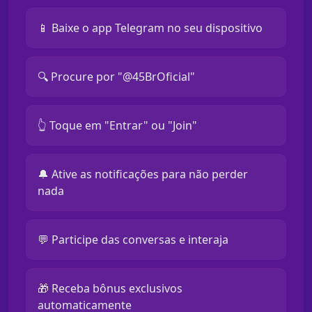
📱 Baixe o app Telegram no seu dispositivo
🔍 Procure por "@45BrOficial"
👆 Toque em "Entrar" ou "Join"
🔔 Ative as notificações para não perder
nada
💬 Participe das conversas e interaja
🎁 Receba bônus exclusivos
automaticamente