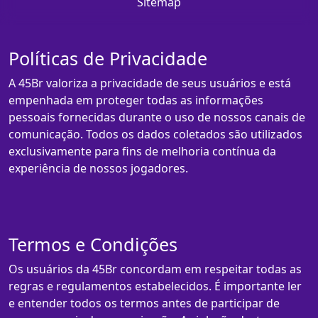
Sitemap
Políticas de Privacidade
A 45Br valoriza a privacidade de seus usuários e está
empenhada em proteger todas as informações
pessoais fornecidas durante o uso de nossos canais de
comunicação. Todos os dados coletados são utilizados
exclusivamente para fins de melhoria contínua da
experiência de nossos jogadores.
Termos e Condições
Os usuários da 45Br concordam em respeitar todas as
regras e regulamentos estabelecidos. É importante ler
e entender todos os termos antes de participar de