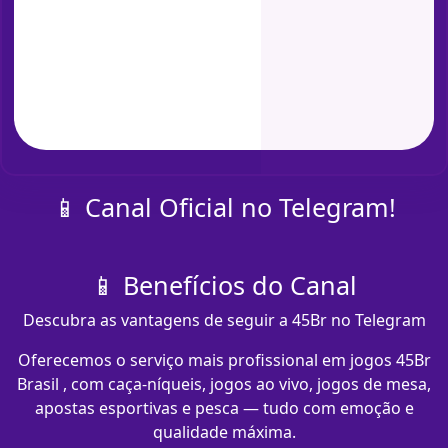
📱 Canal Oficial no Telegram!
📱 Benefícios do Canal
Descubra as vantagens de seguir a 45Br no Telegram
Oferecemos o serviço mais profissional em jogos 45Br
Brasil , com caça-níqueis, jogos ao vivo, jogos de mesa,
apostas esportivas e pesca — tudo com emoção e
qualidade máxima.