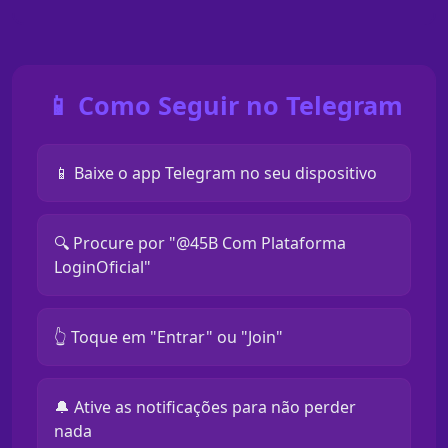
📱 Como Seguir no Telegram
📱 Baixe o app Telegram no seu dispositivo
🔍 Procure por "@45B Com Plataforma
LoginOficial"
👆 Toque em "Entrar" ou "Join"
🔔 Ative as notificações para não perder
nada