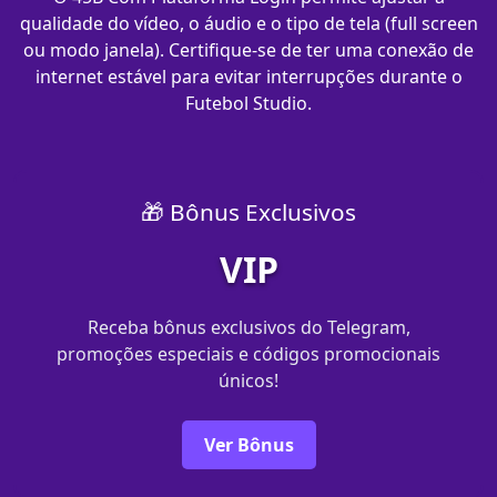
qualidade do vídeo, o áudio e o tipo de tela (full screen
ou modo janela). Certifique-se de ter uma conexão de
internet estável para evitar interrupções durante o
Futebol Studio.
🎁 Bônus Exclusivos
VIP
Receba bônus exclusivos do Telegram,
promoções especiais e códigos promocionais
únicos!
Ver Bônus